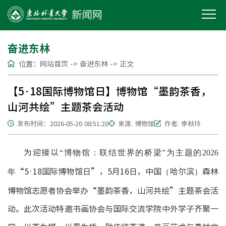
奋进东林
位置：
网站首页
->
奋进东林
->
正文
【5·18国际博物馆日】博物馆“墨韵茶香，
山河共绘”主题茶会活动
发布时间：2026-05-20 08:51:20
来源: 博物馆
作者: 李秋玲
为迎接以
“博物馆：联结世界的桥梁”为主题的2026
“5·18国际博物馆日”，5月16日，中国（哈尔滨）森林
年
博物馆志愿者协会举办“墨韵茶香，山河共绘”主题茶会活
动。此次活动特邀书画协会与国际交流学院中外学子齐聚一