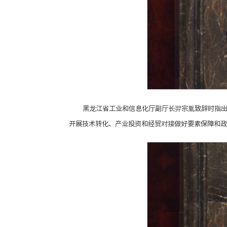
黑龙江省工业和信息化厅副厅长羿宗胤致辞时指
开展技术转化、产业投资和经贸对接做好要素保障和政