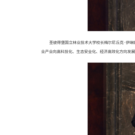
圣彼得堡国立林业技术大学校长梅尔尼丘克·伊琳
业产业向高科技化、生态安全化、经济高效化方向发展