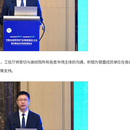
出，工信厅将密切与高校院所和各类市场主体的沟通，积极为联盟成员单位在我
策支持。