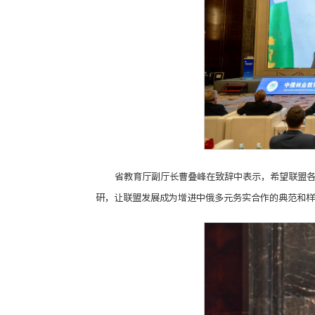
省教育厅副厅长曹叠峰在致辞中表示，希望联盟
研，让联盟发展成为增进中俄多元务实合作的典范和样