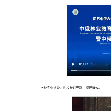
学校党委常委、副校长刘守新主持开幕式。