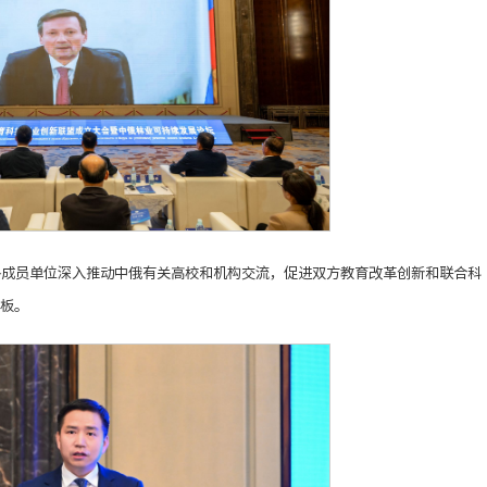
各成员单位深入推动中俄有关高校和机构交流，促进双方教育改革创新和联合科
板。