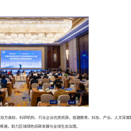
合双方高校、科研机构、行业企业优质资源，搭建教育、科技、产业、人文深度
根基，助力区域绿色低碳发展与全球生态治理。