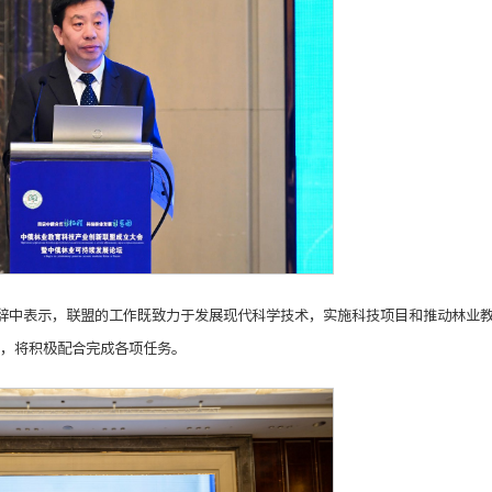
辞中表示，联盟的工作既致力于发展现代科学技术，实施科技项目和推动林业
，将积极配合完成各项任务。