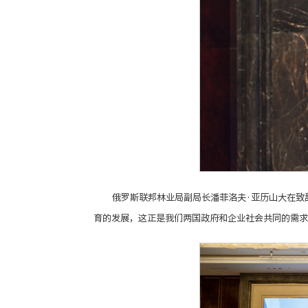
俄罗斯联邦林业局副局长潘菲洛夫·亚历山大在致
育的发展，这正是我们两国政府和企业社会共同的需求