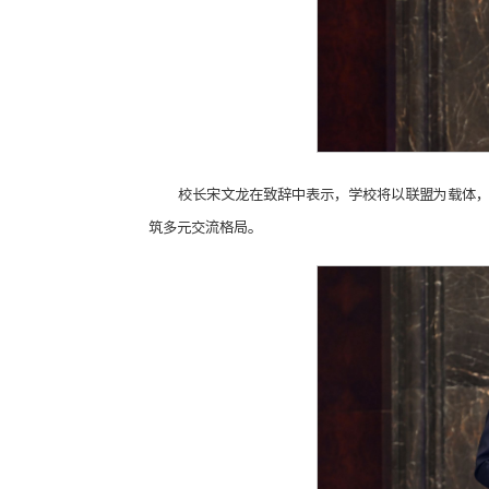
校长宋文龙在致辞中表示，学校将以联盟为载体
筑多元交流格局。