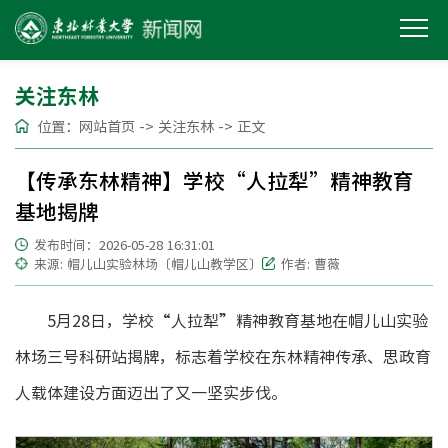
关注东林
位置：
网站首页
->
关注东林
->
正文
【传承东林精神】学校“人拉犁”精神教育
基地揭牌
发布时间：2026-05-28 16:31:01
来源: 帽儿山实验林场〔帽儿山教学区〕
作者: 曹薇
5月28日，学校“人拉犁”精神教育基地在帽儿山实验
林场三号科研站揭牌，标志着学校在东林精神传承、思政育
人载体建设方面迈出了又一坚实步伐。