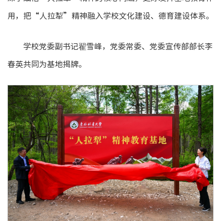
用，把“人拉犁”精神融入学校文化建设、德育建设体系。
学校党委副书记翟雪峰，党委常委、党委宣传部部长李
春英共同为基地揭牌。