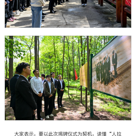
大家表示，要以此次揭牌仪式为契机，读懂“人拉