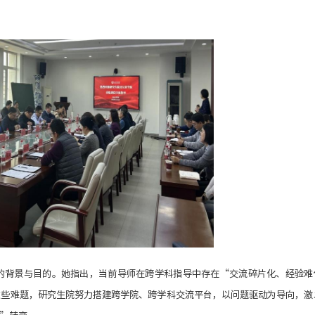
的背景与目的。她指出，当前导师在跨学科指导中存在“交流碎片化、经验难
这些难题，研究生院努力搭建跨学院、跨学科交流平台，以问题驱动为导向，激