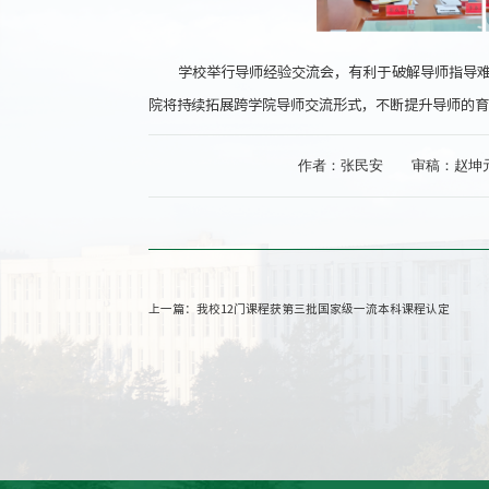
学校举行导师经验交流会，有利于破解导师指导
院将持续拓展跨学院导师交流形式，不断提升导师的育
作者：张民安
审稿：赵坤
上一篇：
我校12门课程获第三批国家级一流本科课程认定