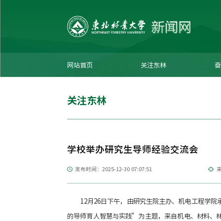
网站首页
关注东林
奋
关注东林
学校举办研究生导师经验交流会
发布时间：2025-12-30 07:07:51
来
12月26日下午，由研究生院主办、机电工程学院
的导师育人智慧与实践”为主题，来自机电、材料、林