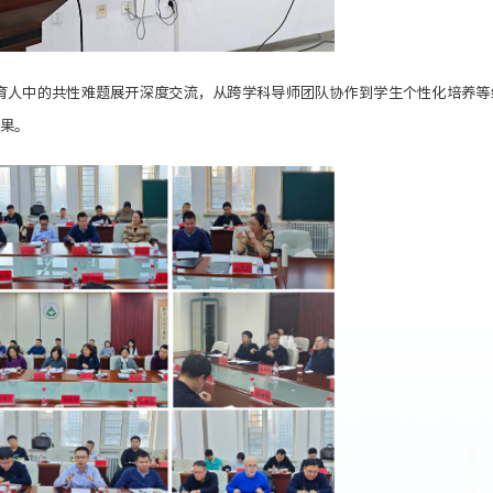
育人中的共性难题展开深度交流，从跨学科导师团队协作到学生个性化培养等
果。