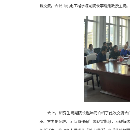
谈交流。会议由机电工程学院副院长李耀翔教授主持。
会上，研究生院副院长赵坤元介绍了此次交流会
承、方向把关难、团队协作弱”等现实瓶颈，为破解