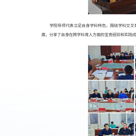
学院导师代表立足自身学科特色，围绕学科交叉
度，分享了自身在跨学科育人方面的宝贵经验和实践成