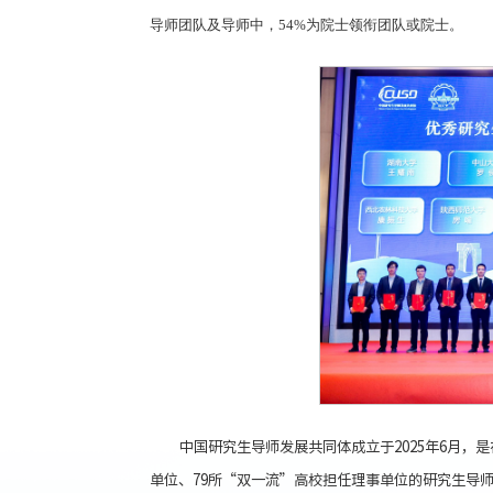
导师团队及导师中，54%为院士领衔团队或院士。
中国研究生导师发展共同体成立于2025年6月，
单位、79所“双一流”高校担任理事单位的研究生导