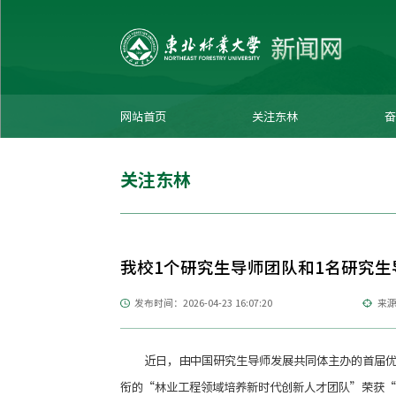
网站首页
关注东林
奋
关注东林
我校1个研究生导师团队和1名研究
发布时间：2026-04-23 16:07:20
来源
近日，由中国研究生导师发展共同体主办的首届
衔的“林业工程领域培养新时代创新人才团队”荣获“