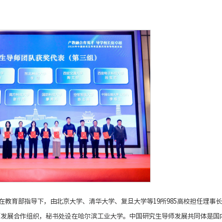
是在教育部指导下，由北京大学、清华大学、复旦大学等19所985高校担任理事长
师发展合作组织，秘书处设在哈尔滨工业大学。中国研究生导师发展共同体是国